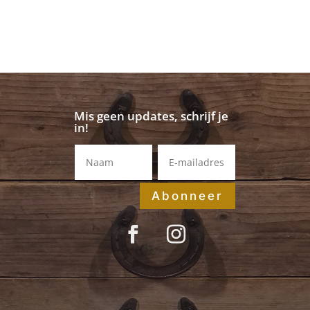
Mis geen updates, schrijf je
in!
Abonneer