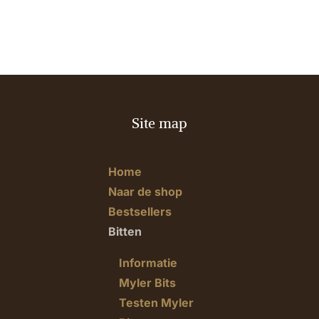
Site map
Home
Naar de shop
Bestsellers
Bitten
Informatie
Myler Bits
Testen Myler