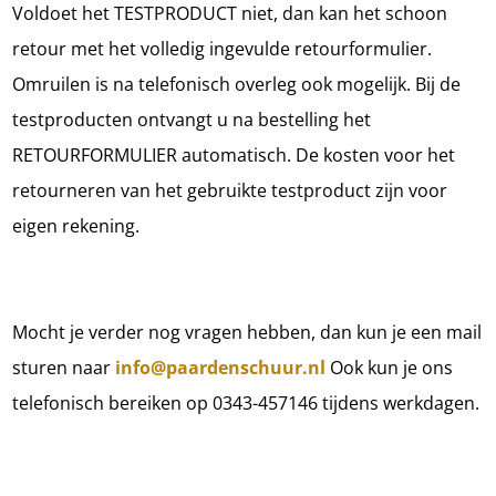
Voldoet het TESTPRODUCT niet, dan kan het schoon
retour met het volledig ingevulde retourformulier.
Omruilen is na telefonisch overleg ook mogelijk. Bij de
testproducten ontvangt u na bestelling het
RETOURFORMULIER automatisch. De kosten voor het
retourneren van het gebruikte testproduct zijn voor
eigen rekening.
Mocht je verder nog vragen hebben, dan kun je een mail
sturen naar
info@paardenschuur.nl
Ook kun je ons
telefonisch bereiken op 0343-457146 tijdens werkdagen.