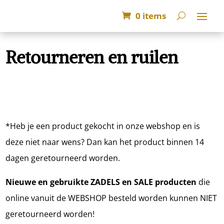
0 items
Retourneren en ruilen
*Heb je een product gekocht in onze webshop en is
deze niet naar wens? Dan kan het product binnen 14
dagen geretourneerd worden.
Nieuwe en gebruikte ZADELS
en SALE producten
die
online vanuit de WEBSHOP besteld worden kunnen NIET
geretourneerd worden!