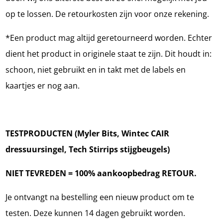
op te lossen. De retourkosten zijn voor onze rekening.
*Een product mag altijd geretourneerd worden. Echter
dient het product in originele staat te zijn. Dit houdt in:
schoon, niet gebruikt en in takt met de labels en
kaartjes er nog aan.
TESTPRODUCTEN (Myler Bits, Wintec CAIR
dressuursingel, Tech Stirrips stijgbeugels)
NIET TEVREDEN = 100% aankoopbedrag RETOUR.
Je ontvangt na bestelling een nieuw product om te
testen. Deze kunnen 14 dagen gebruikt worden.