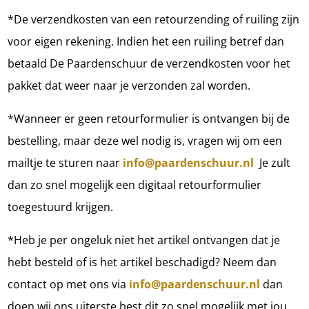
*De verzendkosten van een retourzending of ruiling zijn
voor eigen rekening. Indien het een ruiling betref dan
betaald De Paardenschuur de verzendkosten voor het
pakket dat weer naar je verzonden zal worden.
*Wanneer er geen retourformulier is ontvangen bij de
bestelling, maar deze wel nodig is, vragen wij om een
mailtje te sturen naar
info@paardenschuur.nl
Je zult
dan zo snel mogelijk een digitaal retourformulier
toegestuurd krijgen.
*Heb je per ongeluk niet het artikel ontvangen dat je
hebt besteld of is het artikel beschadigd? Neem dan
contact op met ons via
info@paardenschuur.nl
dan
doen wij ons uiterste best dit zo snel mogelijk met jou