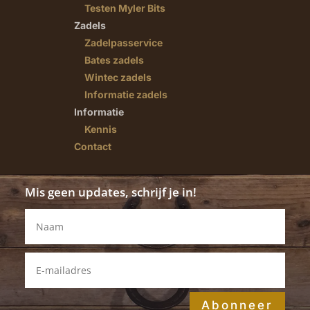
Testen Myler Bits
Zadels
Zadelpasservice
Bates zadels
Wintec zadels
Informatie zadels
Informatie
Kennis
Contact
Mis geen updates, schrijf je in!
Abonneer