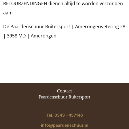
RETOURZENDINGEN dienen altijd te worden verzonden
aan:
De Paardenschuur Ruitersport | Amerongerwetering 28
| 3958 MD | Amerongen
Contact
Paardenschuur Ruitersport
Tel. 0343 – 457146
info@paardenschuur.nl