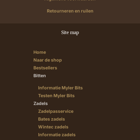
Retourneren en ruilen
Site map
Home
Naar de shop
Bestsellers
Bitten
Informatie Myler Bits
Testen Myler Bits
Zadels
Zadelpasservice
Bates zadels
Wintec zadels
Informatie zadels