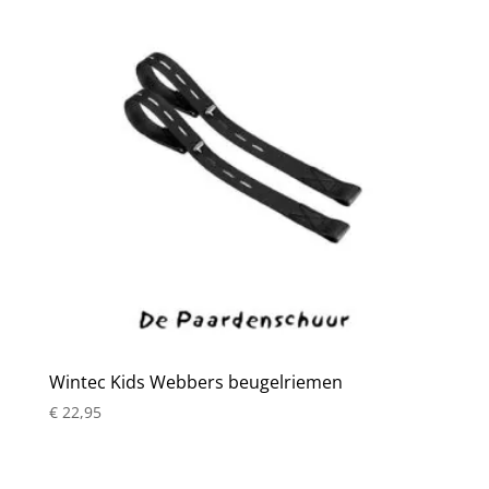
Wintec Kids Webbers beugelriemen
€
22,95