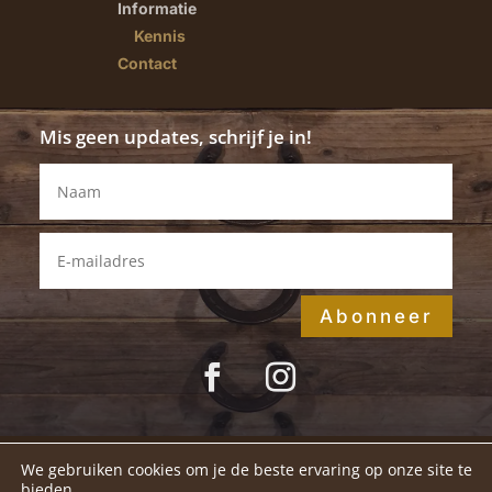
Informatie
Kennis
Contact
Mis geen updates, schrijf je in!
Abonneer
We gebruiken cookies om je de beste ervaring op onze site te
Disclaimer
|
Privacybeleid
|
bieden.