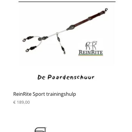
ReinRite Sport trainingshulp
€
189,00