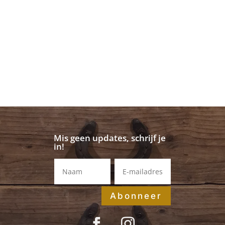
Mis geen updates, schrijf je
in!
Abonneer