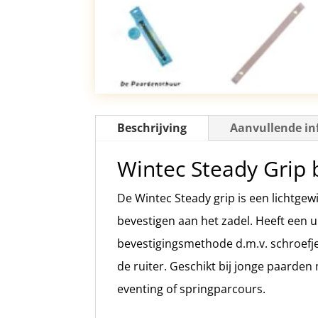
Beschrijving
Aanvullende in
Wintec Steady Grip
De Wintec Steady grip is een lichtgew
bevestigen aan het zadel. Heeft een u
bevestigingsmethode d.m.v. schroefjes
de ruiter. Geschikt bij jonge paarde
eventing of springparcours.