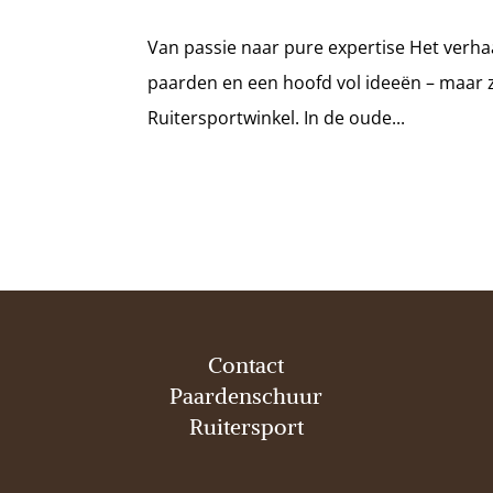
Van passie naar pure expertise Het verh
paarden en een hoofd vol ideeën – maar
Ruitersportwinkel. In de oude...
Contact
Paardenschuur
Ruitersport