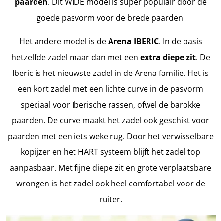
paarden
. Dit WIDE model is super populair door de
goede pasvorm voor de brede paarden.
Het andere model is de
Arena IBERIC
. In de basis
hetzelfde zadel maar dan met een
extra diepe zit
. De
Iberic is het nieuwste zadel in de Arena familie. Het is
een kort zadel met een lichte curve in de pasvorm
speciaal voor Iberische rassen, ofwel de barokke
paarden. De curve maakt het zadel ook geschikt voor
paarden met een iets weke rug. Door het verwisselbare
kopijzer en het HART systeem blijft het zadel top
aanpasbaar. Met fijne diepe zit en grote verplaatsbare
wrongen is het zadel ook heel comfortabel voor de
ruiter.