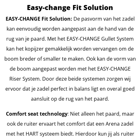
Easy-change Fit Solution
EASY-CHANGE Fit Solution:
De pasvorm van het zadel
kan eenvoudig worden aangepast aan de hand van de
rug van je paard. Met het EASY-CHANGE Gullet System
kan het kopijzer gemakkelijk worden vervangen om de
boom breder of smaller te maken. Ook kan de vorm van
de boom aangepast worden met het EASY-CHANGE
Riser System. Door deze beide systemen zorgen wij
ervoor dat je zadel perfect in balans ligt en overal goed
aansluit op de rug van het paard.
Comfort seat technology
: Niet alleen het paard, maar
ook de ruiter ervaart het comfort dat een Arena zadel
met het HART systeem biedt. Hierdoor kun jij als ruiter