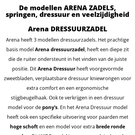
De modellen ARENA ZADELS,
springen, dressuur en veelzijdigheid
Arena DRESSUURZADEL
Arena heeft 3 modellen dressuurzadels. Het prachtige
basis model
Arena dressuurzadel
, heeft een diepe zit
die de ruiter ondersteunt in het vinden van de juiste
positie. Dit
Arena Dressuur
heeft voorgevormde
zweetbladen, verplaatsbare dressuur kniewrongen voor
extra comfort en een ergonomische
stijgbeugelhaak. Ook te verkrijgen in een dressuur
model voor de
pony’s
. En het Arena Dressuur model
heeft ook een specifieke uitvoering voor paarden met
hoge schoft
en een model voor extra
brede ronde