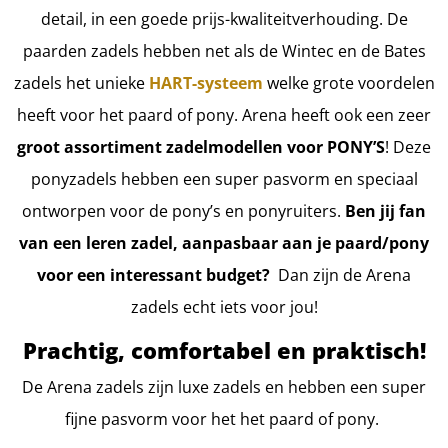
detail, in een goede prijs-kwaliteitverhouding. De
paarden zadels hebben net als de Wintec en de Bates
zadels het unieke
HART-systeem
welke grote voordelen
heeft voor het paard of pony. Arena heeft ook een zeer
groot assortiment zadelmodellen voor PONY’S
! Deze
ponyzadels hebben een super pasvorm en speciaal
ontworpen voor de pony’s en ponyruiters.
Ben jij fan
van een leren zadel, aanpasbaar aan je paard/pony
voor een interessant budget?
Dan zijn de Arena
zadels echt iets voor jou!
Prachtig, comfortabel en praktisch!
De Arena zadels zijn luxe zadels en hebben een super
fijne pasvorm voor het het paard of pony.