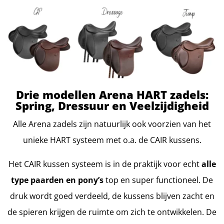
Drie modellen Arena HART zadels:
Spring, Dressuur en Veelzijdigheid
Alle Arena zadels zijn natuurlijk ook voorzien van het
unieke HART systeem met o.a. de CAIR kussens.
Het CAIR kussen systeem is in de praktijk voor echt
alle
type paarden en pony’s
top en super functioneel. De
druk wordt goed verdeeld, de kussens blijven zacht en
de spieren krijgen de ruimte om zich te ontwikkelen. De