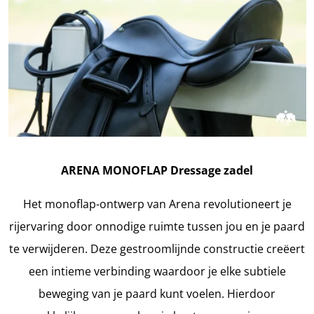
ARENA MONOFLAP Dressage zadel
Het monoflap-ontwerp van Arena revolutioneert je
rijervaring door onnodige ruimte tussen jou en je paard
te verwijderen. Deze gestroomlijnde constructie creëert
een intieme verbinding waardoor je elke subtiele
beweging van je paard kunt voelen. Hierdoor