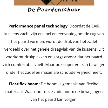
Performance panel technology
: Doordat de CAIR
kussens zacht zijn en snel en eenvouidg om de rug van
het paard vormen, wordt de druk van het zadel
verdeeld over het gehele draagvlak van de kussens. Dit
voorkomt drukplekken en zorgt ervoor dat het paard
zich comfortabel voelt. Maar ook super vrij kan bewegen
onder het zadel en maximale schoudervrijheid heeft.
Elastiflex boom:
De boom is gemaakt van flexibel
materiaal. Waardoor deze zadelboom de bewegingen
van het paard kan volgen.