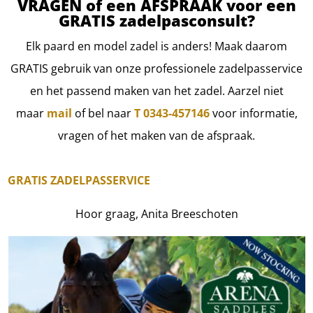
VRAGEN of een AFSPRAAK voor een
GRATIS zadelpasconsult?
Elk paard en model zadel is anders! Maak daarom
GRATIS gebruik van onze professionele zadelpasservice
en het passend maken van het zadel. Aarzel niet
maar
mail
of bel naar
T 0343-457146
voor informatie,
vragen of het maken van de afspraak.
GRATIS ZADELPASSERVICE
Hoor graag, Anita Breeschoten