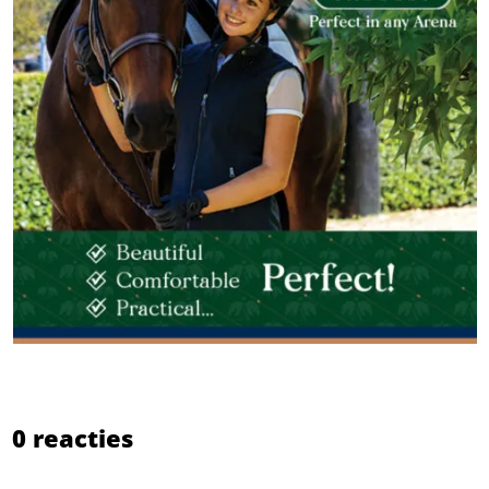
0 reacties