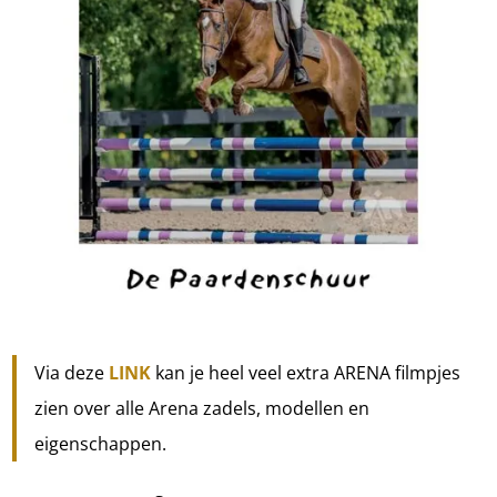
Via deze
LINK
kan je heel veel extra ARENA filmpjes
zien over alle Arena zadels, modellen en
eigenschappen.