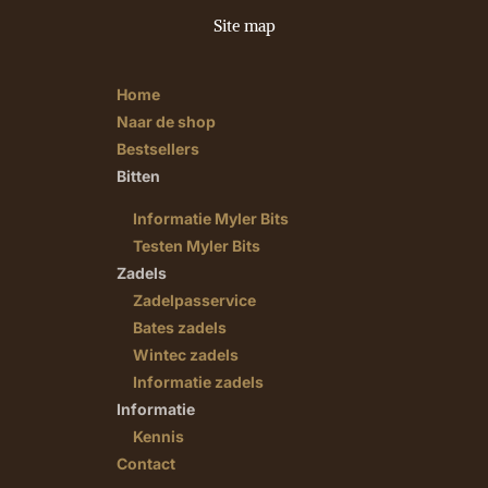
Site map
Home
Naar de shop
Bestsellers
Bitten
Informatie Myler Bits
Testen Myler Bits
Zadels
Zadelpasservice
Bates zadels
Wintec zadels
Informatie zadels
Informatie
Kennis
Contact