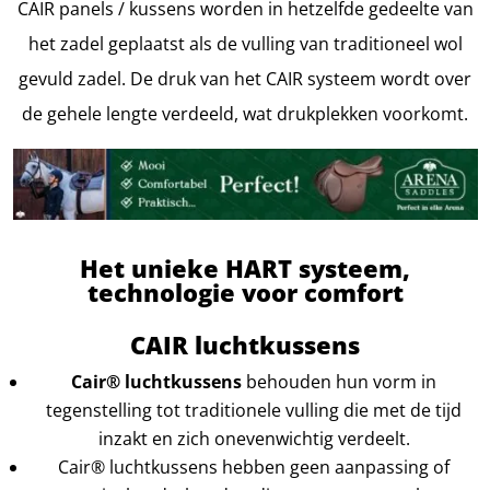
CAIR panels / kussens worden in hetzelfde gedeelte van
het zadel geplaatst als de vulling van traditioneel wol
gevuld zadel. De druk van het CAIR systeem wordt over
de gehele lengte verdeeld, wat drukplekken voorkomt.
Het unieke HART systeem,
technologie voor comfort
CAIR luchtkussens
Cair® luchtkussens
behouden hun vorm in
tegenstelling tot traditionele vulling die met de tijd
inzakt en zich onevenwichtig verdeelt.
Cair® luchtkussens hebben geen aanpassing of