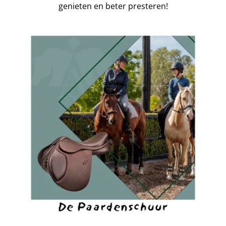
genieten en beter presteren!