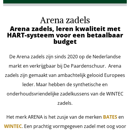
Arena zadels
Arena zadels, leren kwaliteit met
HART-systeem voor een betaalbaar
budget
De Arena zadels zijn sinds 2020 op de Nederlandse
markt en verkrijgbaar bij De Paardenschuur. Arena
zadels zijn gemaakt van ambachtelijk gelooid Europees
leder. Maar hebben de synthetische en
onderhoudsvriendelijke zadelkussens van de WINTEC
zadels.
Het merk ARENA is het zusje van de merken
BATES
en
WINTEC
. Een prachtig vormgegeven zadel met oog voor