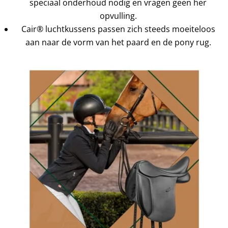
speciaal onderhoud nodig en vragen geen her
opvulling.
Cair® luchtkussens passen zich steeds moeiteloos
aan naar de vorm van het paard en de pony rug.