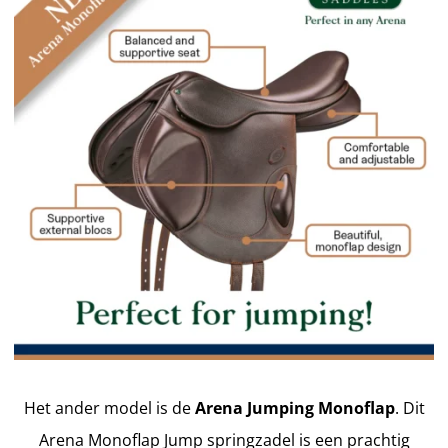
Het ander model is de
Arena Jumping Monoflap
. Dit
Arena Monoflap Jump springzadel is een prachtig