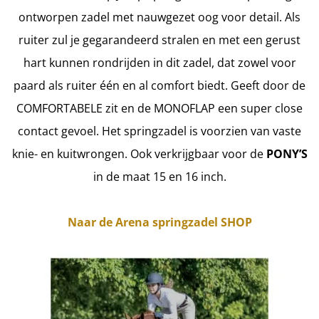
ontworpen zadel met nauwgezet oog voor detail. Als
ruiter zul je gegarandeerd stralen en met een gerust
hart kunnen rondrijden in dit zadel, dat zowel voor
paard als ruiter één en al comfort biedt. Geeft door de
COMFORTABELE zit en de MONOFLAP een super close
contact gevoel. Het springzadel is voorzien van vaste
knie- en kuitwrongen. Ook verkrijgbaar voor de
PONY’S
in de maat 15 en 16 inch.
Naar de Arena springzadel SHOP