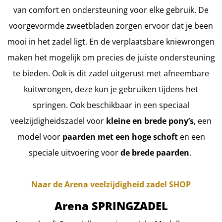
van comfort en ondersteuning voor elke gebruik. De
voorgevormde zweetbladen zorgen ervoor dat je been
mooi in het zadel ligt. En de verplaatsbare kniewrongen
maken het mogelijk om precies de juiste ondersteuning
te bieden. Ook is dit zadel uitgerust met afneembare
kuitwrongen, deze kun je gebruiken tijdens het
springen. Ook beschikbaar in een speciaal
veelzijdigheidszadel voor
kleine en brede pony’s
, een
model voor
paarden met een hoge schoft
en een
speciale uitvoering voor
de brede paarden
.
Naar de Arena veelzijdigheid zadel SHOP
Arena SPRINGZADEL