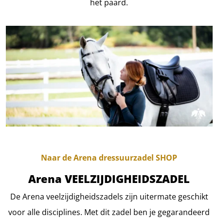
het paard.
Naar de Arena dressuurzadel SHOP
Arena VEELZIJDIGHEIDSZADEL
De Arena veelzijdigheidszadels zijn uitermate geschikt
voor alle disciplines. Met dit zadel ben je gegarandeerd