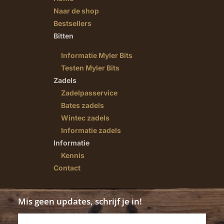
Naar de shop
Bestsellers
Bitten
Informatie Myler Bits
Testen Myler Bits
Zadels
Zadelpasservice
Bates zadels
Wintec zadels
Informatie zadels
Informatie
Kennis
Contact
Mis geen updates, schrijf je in!