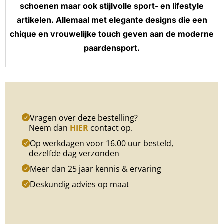
schoenen maar ook stijlvolle sport- en lifestyle
artikelen. Allemaal met elegante designs die een
chique en vrouwelijke touch geven aan de moderne
paardensport.
Vragen over deze bestelling?
Neem dan
HIER
contact op.
Op werkdagen voor 16.00 uur besteld,
dezelfde dag verzonden
Meer dan 25 jaar kennis & ervaring
Deskundig advies op maat