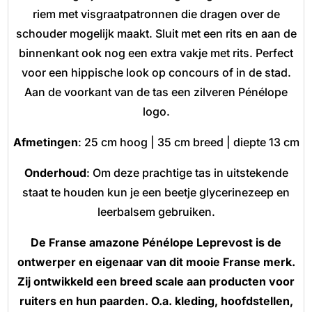
riem met visgraatpatronnen die dragen over de
schouder mogelijk maakt. Sluit met een rits en aan de
binnenkant ook nog een extra vakje met rits. Perfect
voor een hippische look op concours of in de stad.
Aan de voorkant van de tas een zilveren Pénélope
logo.
Afmetingen
: 25 cm hoog | 35 cm breed | diepte 13 cm
Onderhoud
: Om deze prachtige tas in uitstekende
staat te houden kun je een beetje glycerinezeep en
leerbalsem gebruiken.
De Franse amazone Pénélope Leprevost is de
ontwerper en eigenaar van dit mooie Franse merk.
Zij ontwikkeld een breed scale aan producten voor
ruiters en hun paarden. O.a. kleding, hoofdstellen,