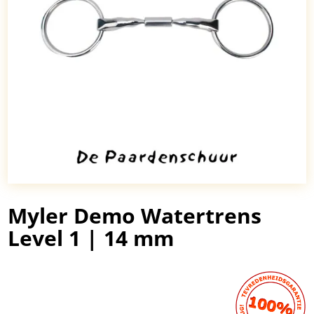
Myler Demo Watertrens
Level 1 | 14 mm