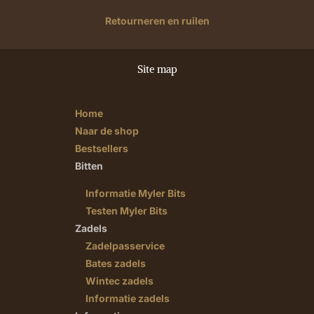
Retourneren en ruilen
Site map
Home
Naar de shop
Bestsellers
Bitten
Informatie Myler Bits
Testen Myler Bits
Zadels
Zadelpasservice
Bates zadels
Wintec zadels
Informatie zadels