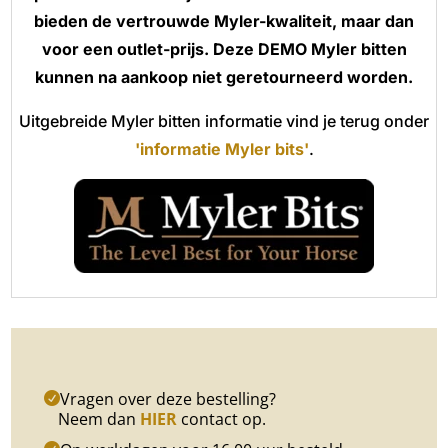
bieden de vertrouwde Myler-kwaliteit, maar dan
voor een outlet-prijs. Deze DEMO Myler bitten
kunnen na aankoop niet geretourneerd worden.
Uitgebreide Myler bitten informatie vind je terug onder
'informatie Myler bits'
.
Vragen over deze bestelling?
Neem dan
HIER
contact op.