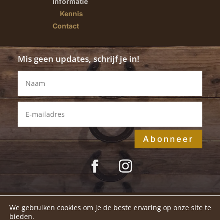
Informatie
Kennis
Contact
Mis geen updates, schrijf je in!
Abonneer
We gebruiken cookies om je de beste ervaring op onze site te
Disclaimer
|
Privacybeleid
|
bieden.