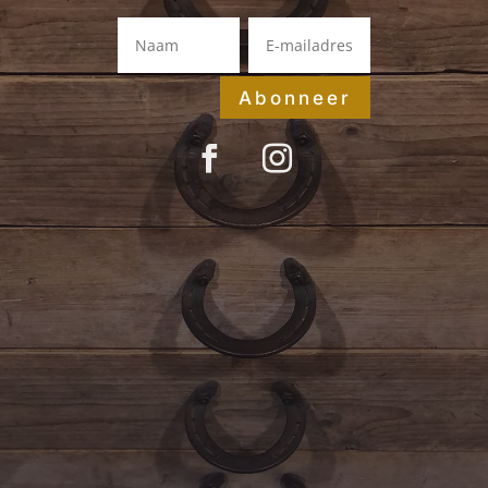
Abonneer