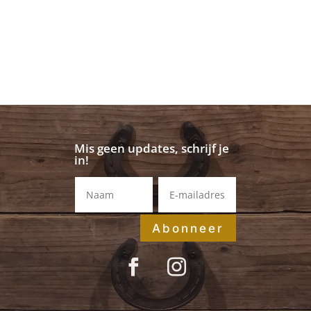
Mis geen updates, schrijf je
in!
Abonneer