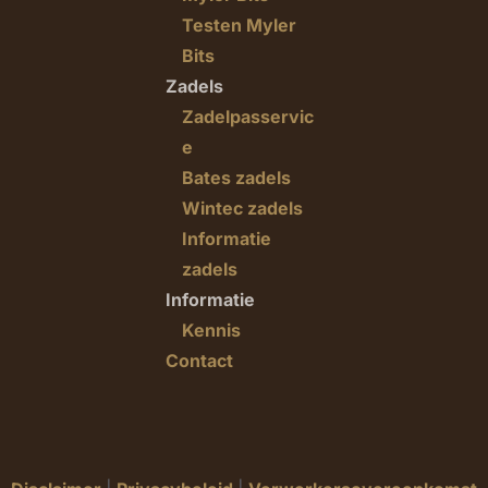
Testen Myler
Bits
Zadels
Zadelpasservic
e
Bates zadels
Wintec zadels
Informatie
zadels
Informatie
Kennis
Contact