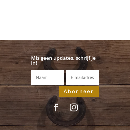
Mis geen updates, schrijf je
in!
Abonneer