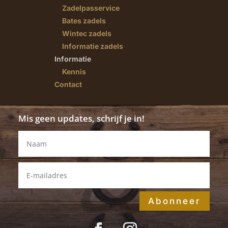
Zadelpasservice
Bates zadels
Wintec zadels
Informatie zadels
Informatie
Kennis
Contact
Mis geen updates, schrijf je in!
Abonneer