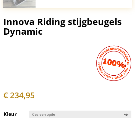
Innova Riding stijgbeugels
Dynamic
€
234,95
Kleur