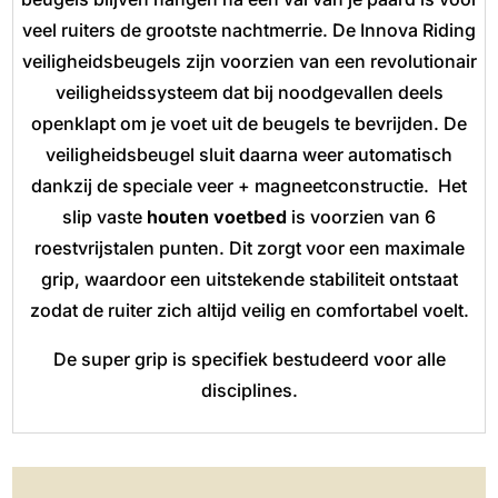
veel ruiters de grootste nachtmerrie. De Innova Riding
veiligheidsbeugels zijn voorzien van een revolutionair
veiligheidssysteem dat bij noodgevallen deels
openklapt om je voet uit de beugels te bevrijden. De
veiligheidsbeugel sluit daarna weer automatisch
dankzij de speciale veer + magneetconstructie. Het
slip vaste
houten
voetbed
is voorzien van 6
roestvrijstalen punten. Dit zorgt voor een maximale
grip, waardoor een uitstekende stabiliteit ontstaat
zodat de ruiter zich altijd veilig en comfortabel voelt.
De super grip is specifiek bestudeerd voor alle
disciplines.