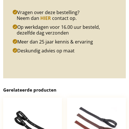
Vragen over deze bestelling?
Neem dan
HIER
contact op.
Op werkdagen voor 16.00 uur besteld,
dezelfde dag verzonden
Meer dan 25 jaar kennis & ervaring
Deskundig advies op maat
Gerelateerde producten