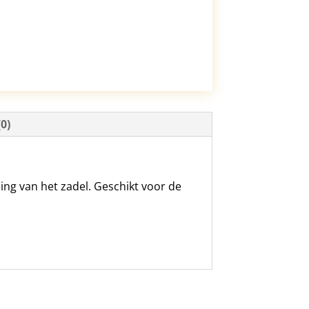
0)
ing van het zadel. Geschikt voor de