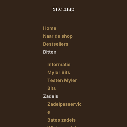
Site map
Home
Naar de shop
Bestsellers
Bitten
Informatie
Myler Bits
Testen Myler
Bits
Zadels
Zadelpasservic
e
Bates zadels