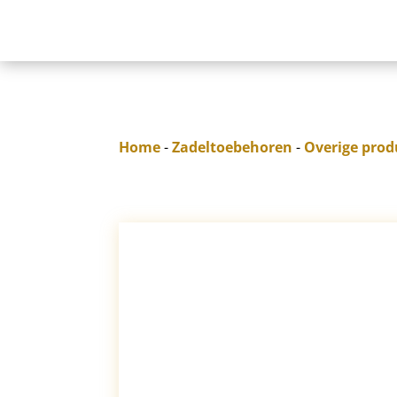
Home
-
Zadeltoebehoren
-
Overige prod