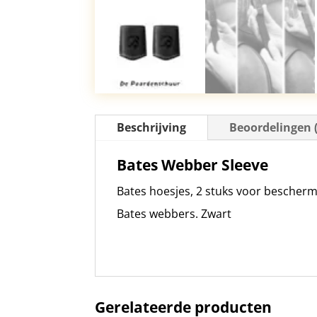
Beschrijving
Beoordelingen (
Bates Webber Sleeve
Bates hoesjes, 2 stuks voor bescherm
Bates webbers. Zwart
Gerelateerde producten