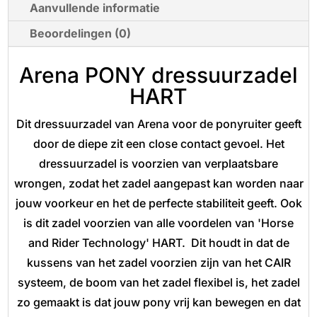
Aanvullende informatie
Beoordelingen (0)
Arena PONY dressuurzadel
HART
Dit dressuurzadel van Arena voor de ponyruiter geeft
door de diepe zit een close contact gevoel. Het
dressuurzadel is voorzien van verplaatsbare
wrongen, zodat het zadel aangepast kan worden naar
jouw voorkeur en het de perfecte stabiliteit geeft. Ook
is dit zadel voorzien van alle voordelen van 'Horse
and Rider Technology' HART. Dit houdt in dat de
kussens van het zadel voorzien zijn van het CAIR
systeem, de boom van het zadel flexibel is, het zadel
zo gemaakt is dat jouw pony vrij kan bewegen en dat