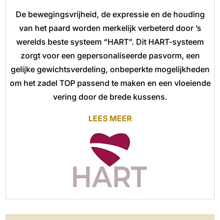
De bewegingsvrijheid, de expressie en de houding
van het paard worden merkelijk verbeterd door ’s
werelds beste systeem “HART”. Dit HART-systeem
zorgt voor een gepersonaliseerde pasvorm, een
gelijke gewichtsverdeling, onbeperkte mogelijkheden
om het zadel TOP passend te maken en een vloeiende
vering door de brede kussens.
LEES MEER