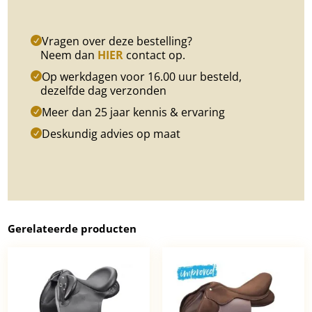
Vragen over deze bestelling?
Neem dan
HIER
contact op.
Op werkdagen voor 16.00 uur besteld,
dezelfde dag verzonden
Meer dan 25 jaar kennis & ervaring
Deskundig advies op maat
Gerelateerde producten