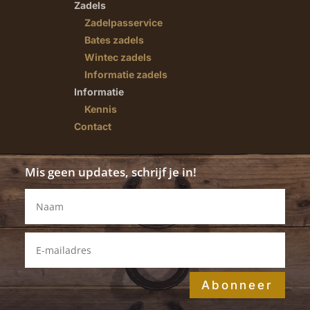
Zadels
Zadelpasservice
Bates zadels
Wintec zadels
Informatie zadels
Informatie
Kennis
Contact
Mis geen updates, schrijf je in!
Abonneer