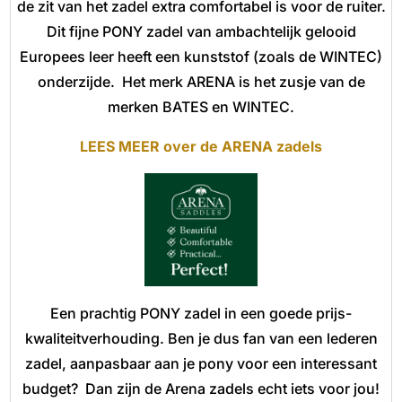
de zit van het zadel extra comfortabel is voor de ruiter.
Dit fijne PONY zadel van ambachtelijk gelooid
Europees leer heeft een kunststof (zoals de WINTEC)
onderzijde. Het merk ARENA is het zusje van de
merken BATES en WINTEC.
LEES MEER over de ARENA zadels
Een prachtig PONY zadel in een goede prijs-
kwaliteitverhouding. Ben je dus fan van een lederen
zadel, aanpasbaar aan je pony voor een interessant
budget? Dan zijn de Arena zadels echt iets voor jou!