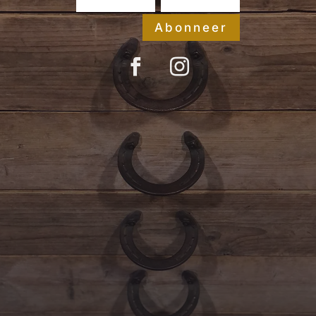
Abonneer