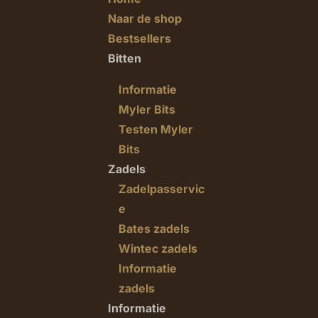
Naar de shop
Bestsellers
Bitten
Informatie
Myler Bits
Testen Myler
Bits
Zadels
Zadelpasservic
e
Bates zadels
Wintec zadels
Informatie
zadels
Informatie